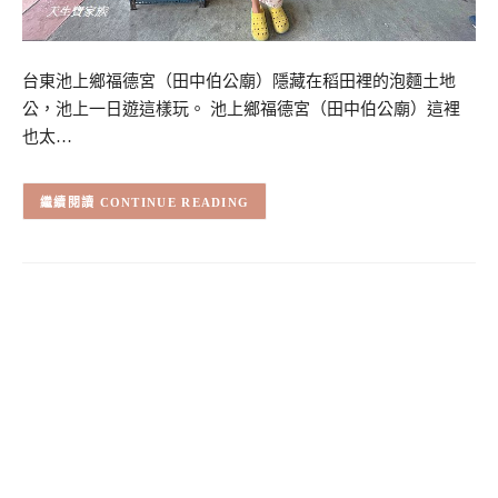
台東池上鄉福德宮（田中伯公廟）隱藏在稻田裡的泡麵土地
公，池上一日遊這樣玩。 池上鄉福德宮（田中伯公廟）這裡
也太…
CONTINUE READING