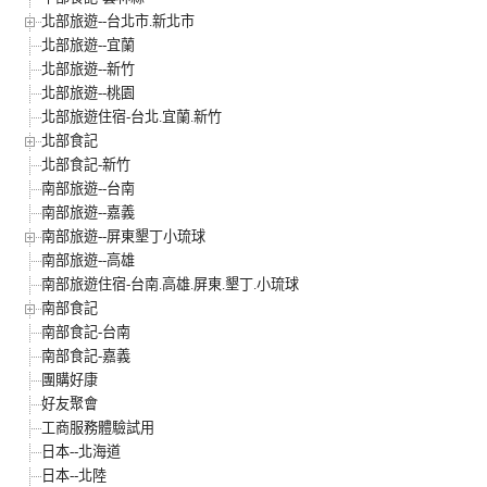
北部旅遊--台北市.新北市
北部旅遊--宜蘭
北部旅遊--新竹
北部旅遊--桃園
北部旅遊住宿-台北.宜蘭.新竹
北部食記
北部食記-新竹
南部旅遊--台南
南部旅遊--嘉義
南部旅遊--屏東墾丁小琉球
南部旅遊--高雄
南部旅遊住宿-台南.高雄.屏東.墾丁.小琉球
南部食記
南部食記-台南
南部食記-嘉義
團購好康
好友聚會
工商服務體驗試用
日本--北海道
日本--北陸