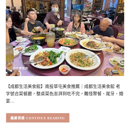
【成都生活美食館】南投草屯美食推薦｜成都生活美食館 老
字號合菜餐廳，整桌菜色澎湃到吃不完，難怪聚餐、尾牙、婚
宴…
CONTINUE READING