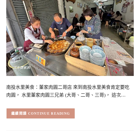
南投水里美食：董家肉圓二哥店 來到南投水里美食肯定要吃
肉圓， 水里董家肉圓三兄弟 (大哥、二哥、三哥)， 這次…
CONTINUE READING