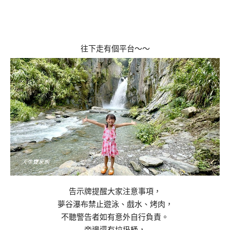
往下走有個平台～～
告示牌提醒大家注意事項，
夢谷瀑布禁止遊泳、戲水、烤肉，
不聽警告者如有意外自行負責。