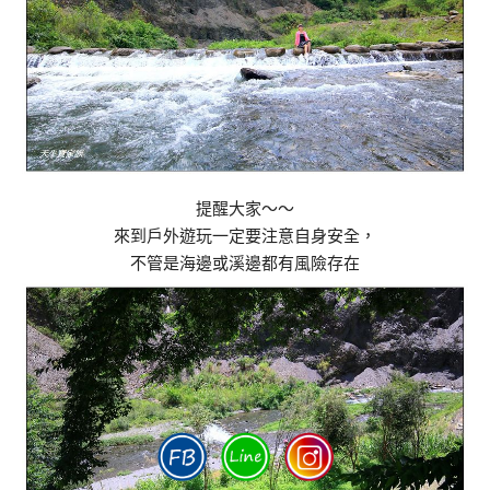
提醒大家～～
來到戶外遊玩一定要注意自身安全，
不管是海邊或溪邊都有風險存在