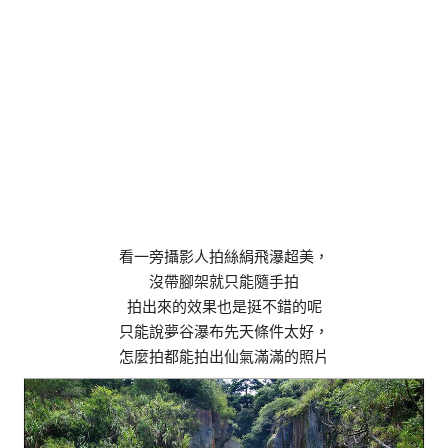
看一旁攝影人拍絲絹飛瀑超美，
沒帶腳架就只能隨手拍
拍出來的效果也是挺不錯的呢
只能說夢谷瀑布先天條件太好，
怎麼拍都能拍出仙氣滿滿的照片