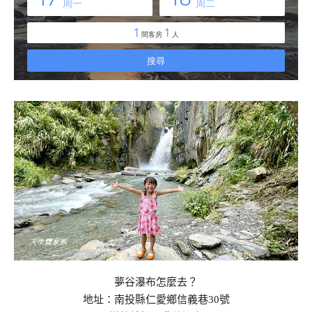
夢谷瀑布怎麼去？
地址：南投縣仁愛鄉信義巷30號