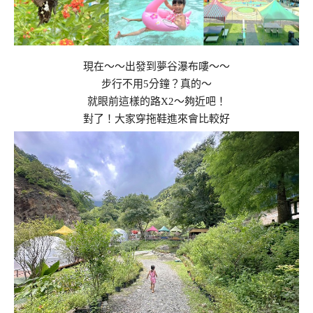
現在～～出發到夢谷瀑布嘍～～
步行不用5分鐘？真的～
就眼前這樣的路X2～夠近吧！
對了！大家穿拖鞋進來會比較好