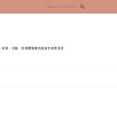
、試用、活動、民宿體驗邀約請留言或寄信至：