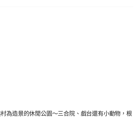
農村為造景的休閒公園～三合院、戲台還有小動物，根