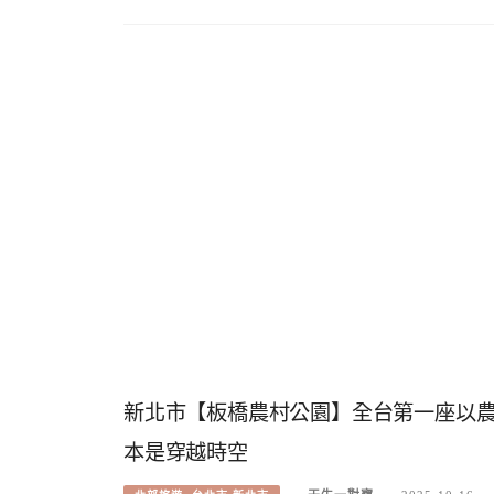
新北市【板橋農村公園】全台第一座以
本是穿越時空