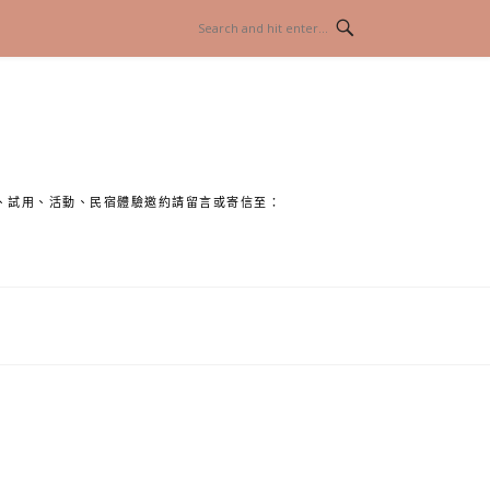
、試用、活動、民宿體驗邀約請留言或寄信至：