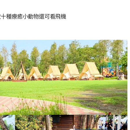
數十種療癒小動物還可看飛機