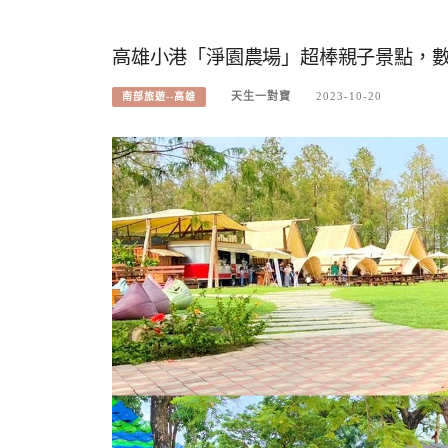
高雄小港「淨園農場」超棒親子景點，
天生一對寶
2023-10-20
南部旅遊--高雄