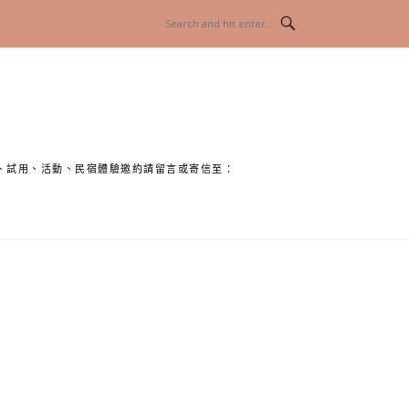
、試用、活動、民宿體驗邀約請留言或寄信至：