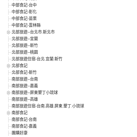
中部食記-台中
中部食記-彰化
中部食記-苗栗
中部食記-雲林縣
北部旅遊--台北市.新北市
北部旅遊--宜蘭
北部旅遊--新竹
北部旅遊--桃園
北部旅遊住宿-台北.宜蘭.新竹
北部食記
北部食記-新竹
南部旅遊--台南
南部旅遊--嘉義
南部旅遊--屏東墾丁小琉球
南部旅遊--高雄
南部旅遊住宿-台南.高雄.屏東.墾丁.小琉球
南部食記
南部食記-台南
南部食記-嘉義
團購好康