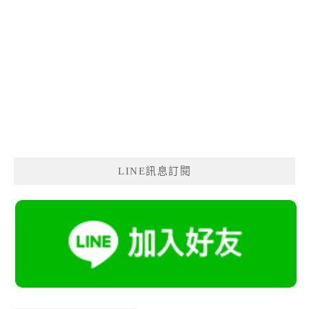
LINE訊息訂閱