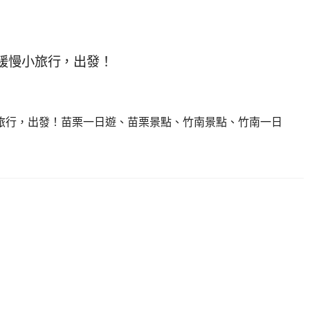
緩慢小旅行，出發！
旅行，出發！苗栗一日遊、苗栗景點、竹南景點、竹南一日