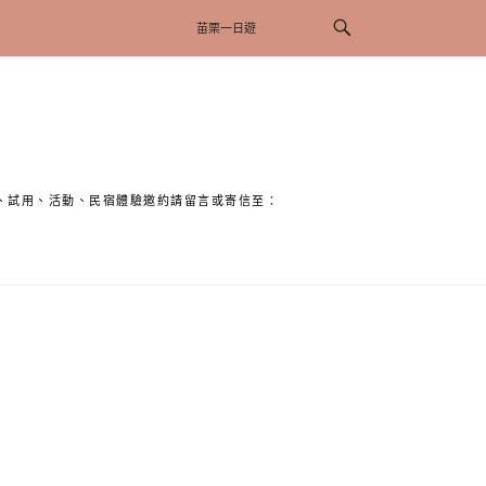
、試用、活動、民宿體驗邀約請留言或寄信至：