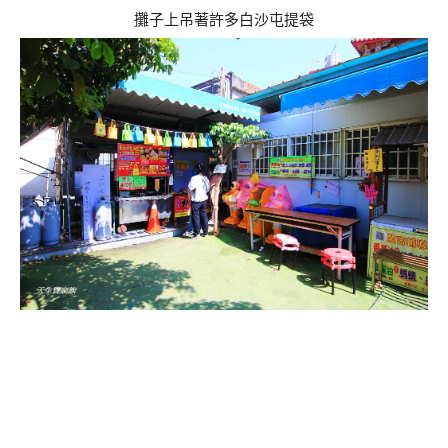
攤子上吊著許多白沙屯提袋