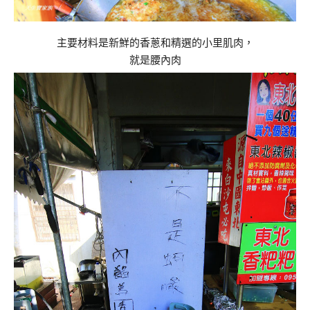
主要材料是新鮮的香蔥和精選的小里肌肉，
就是腰內肉