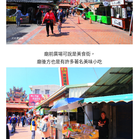
廟前廣場可說是美食街，
廟後方也是有許多著名美味小吃