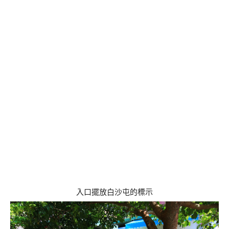
入口擺放白沙屯的標示