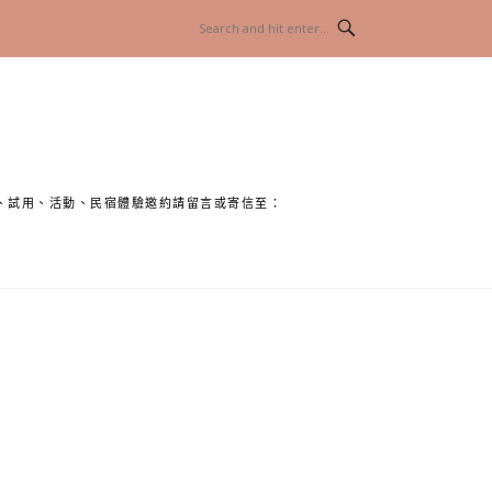
、試用、活動、民宿體驗邀約請留言或寄信至：