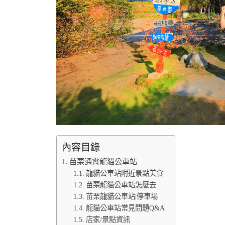
內容目錄
苗栗通霄龍貓公車站
龍貓公車站附近景點美食
苗栗龍貓公車站怎麼去
苗栗龍貓公車站|停車場
龍貓公車站常見問題Q&A
店家/景點資訊