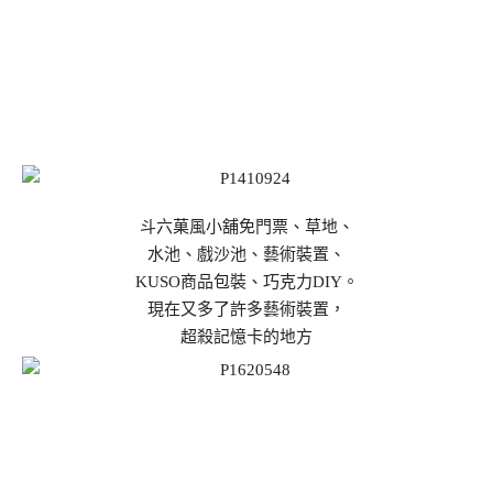
斗六菓風小舖免門票、草地、
水池、戲沙池、藝術裝置、
KUSO商品包裝、巧克力DIY。
現在又多了許多藝術裝置，
超殺記憶卡的地方