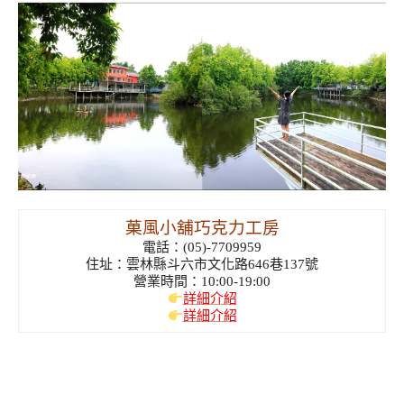
菓風小舖巧克力工房
電話：(05)-7709959
住址：雲林縣斗六市文化路646巷137號
營業時間：10:00-19:00
詳細介紹
詳細介紹