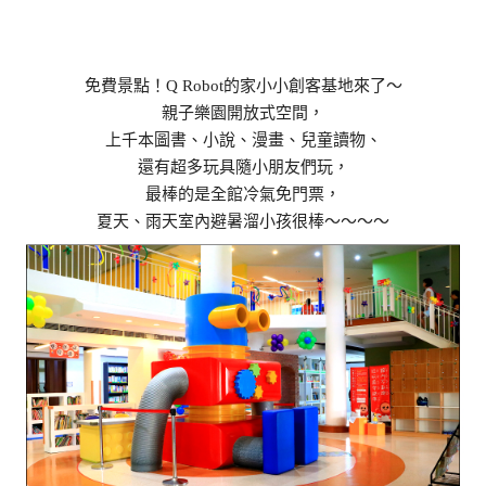
免費景點！Q Robot的家小小創客基地來了～
親子樂園開放式空間，
上千本圖書、小說、漫畫、兒童讀物、
還有超多玩具隨小朋友們玩，
最棒的是全館冷氣免門票，
夏天、雨天室內避暑溜小孩很棒～～～～