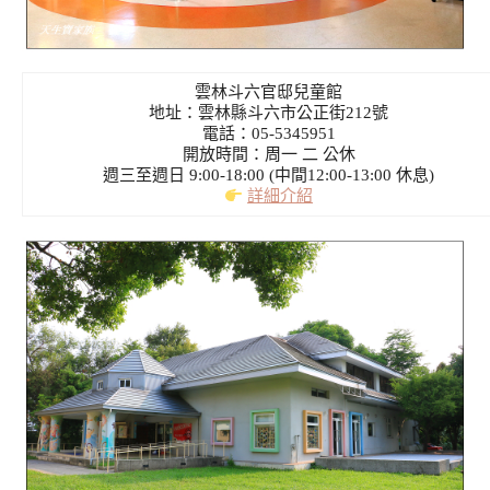
雲林斗六官邸兒童館
地址：雲林縣斗六市公正街212號
電話：05-5345951
開放時間：周一 二 公休
週三至週日 9:00-18:00 (中間12:00-13:00 休息)
詳細介紹