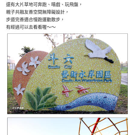
還有大片草地可奔跑、嘻戲、玩飛盤，
親子共融友善空間無障礙設計，
步道完善適合慢跑運動散步，
有經過可以去看看喔～～