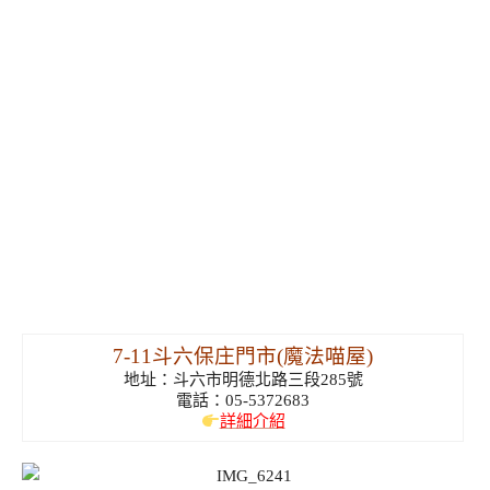
7-11斗六保庄門市(魔法喵屋)
地址：斗六市明德北路三段285號
電話：05-5372683
詳細介紹