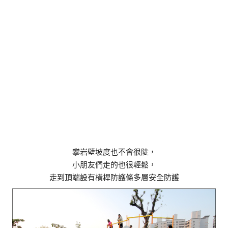
攀岩壁坡度也不會很陡，
小朋友們走的也很輕鬆，
走到頂端設有橫桿防護條多層安全防護