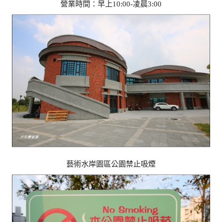
營業時間：早上10:00-凌晨3:00
藝術水岸園區公園禁止吸煙