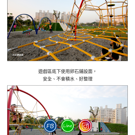
遊戲區底下使用卵石鋪設面，
安全、不會積水、好整理