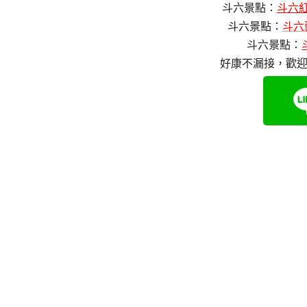
斗六景點：
斗六
斗六景點：
斗六
斗六景點：
好康不漏接，歡迎