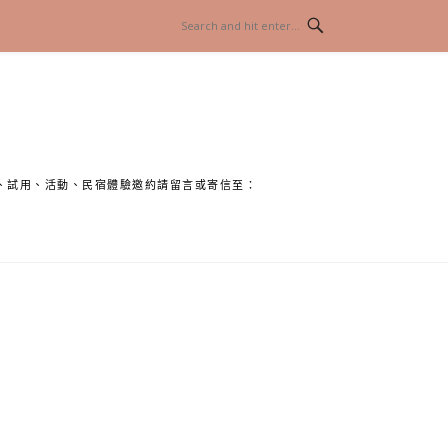
、試用、活動、民宿體驗邀約請留言或寄信至：