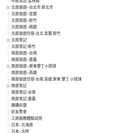
中部食記-雲林縣
北部旅遊--台北市.新北市
北部旅遊--宜蘭
北部旅遊--新竹
北部旅遊--桃園
北部旅遊住宿-台北.宜蘭.新竹
北部食記
北部食記-新竹
南部旅遊--台南
南部旅遊--嘉義
南部旅遊--屏東墾丁小琉球
南部旅遊--高雄
南部旅遊住宿-台南.高雄.屏東.墾丁.小琉球
南部食記
南部食記-台南
南部食記-嘉義
團購好康
好友聚會
工商服務體驗試用
日本--北海道
日本--北陸