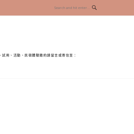
、試用、活動、民宿體驗邀約請留言或寄信至：