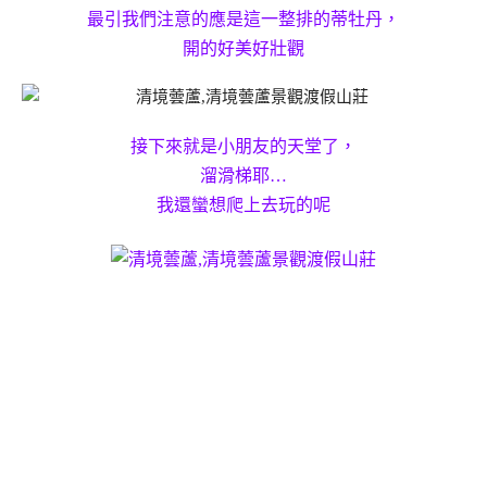
最引我們注意的應是這一整排的蒂牡丹，
開的好美好壯觀
接下來就是小朋友的天堂了，
溜滑梯耶…
我還蠻想爬上去玩的呢