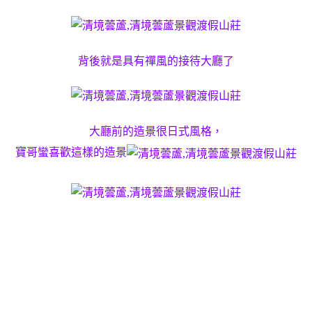
背後就是具有禪風的接待大廳了
大廳前的造景很日式風格，
寶哥蠻喜歡這樣的造景