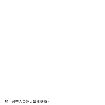
加上可帶入亞洲大學建築物，