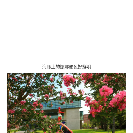
海豚上的娜娜顏色好鮮明