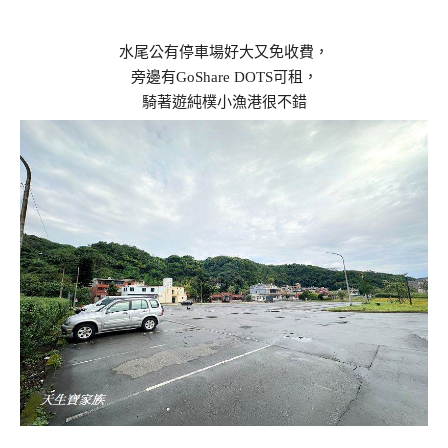
水尾公有停車場好大又免收費，
旁邊有GoShare DOTS可租，
騎著遊純樸小漁港很不錯