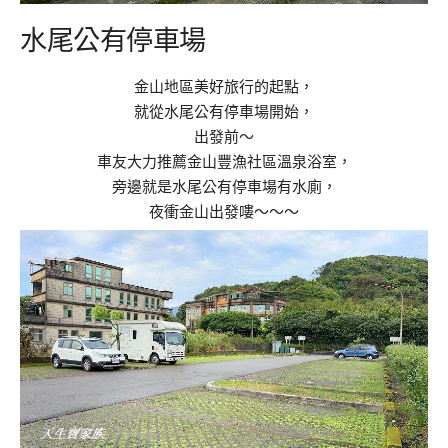
水尾公有停車場
金山地區美好旅行的起點，
就從水尾公有停車場開始，
出發前～
車友大力推薦金山豐漁社區溫泉浴室，
旁邊就是水尾公有停車場有水廁，
夜衝金山出發嘍～～～