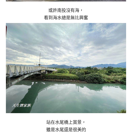
或許南投沒有海，
看到海水總是無比興奮
站在水尾橋上賞景，
雖是水尾還是很美的