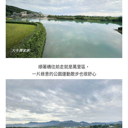
順著橋往前走就是萬里區，
一片綠意的公園運動散步也很舒心