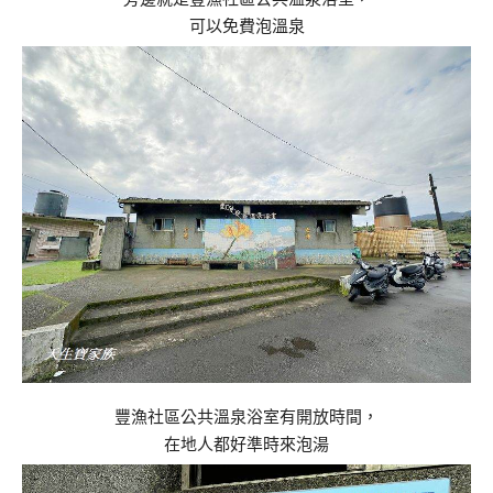
可以免費泡溫泉
豐漁社區公共溫泉浴室有開放時間，
在地人都好準時來泡湯