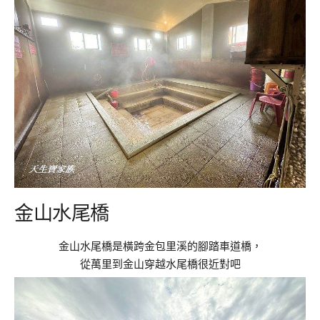
金山水尾橋
金山水尾橋是橫跨金包里溪的腳踏車道橋，
從萬里到金山穿越水尾橋很近對吧