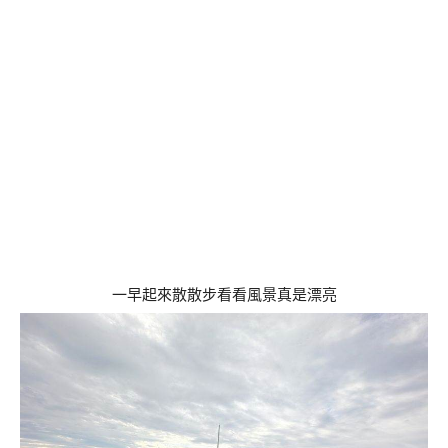
一早起來散散步看看風景真是漂亮