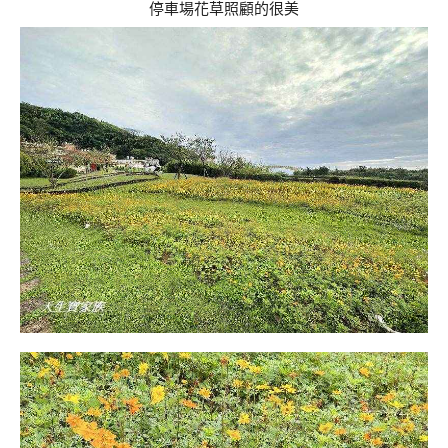
停車場花草照顧的很美