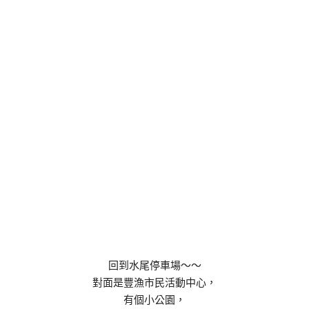
回到水尾停車場～～
對面是豐漁市民活動中心，
有個小公園，