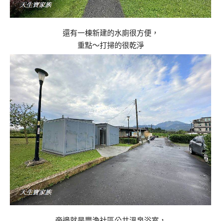
還有一棟新建的水廁很方便，
重點～打掃的很乾淨
旁邊就是豐漁社區公共溫泉浴室，