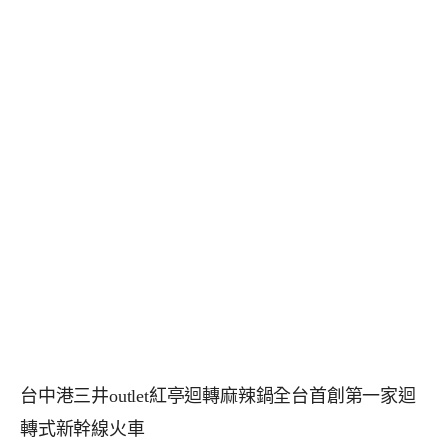
台中港三井outlet紅亭迴轉麻辣鍋全台首創第一家迴
轉式新幹線火車