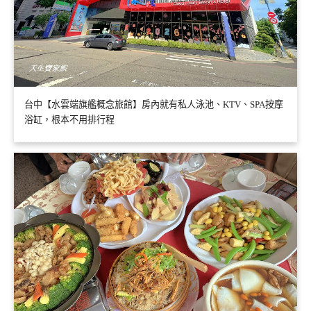
台中【水雲端旗艦概念旅館】房內就有私人泳池、KTV、SPA按摩
浴缸，根本不用排行程