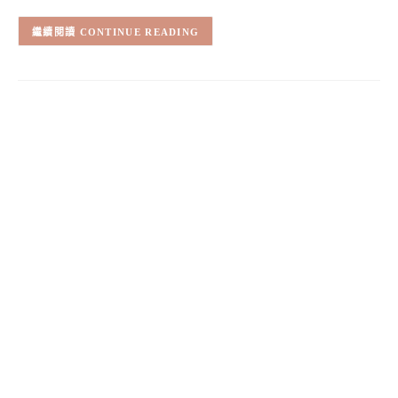
CONTINUE READING