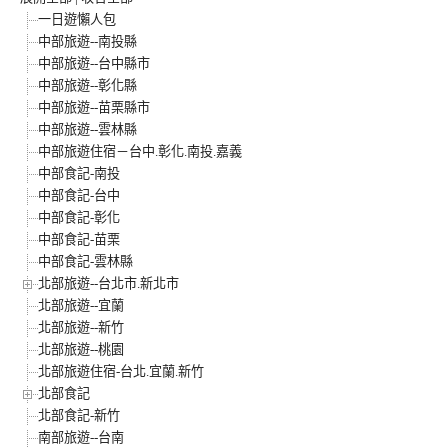
一日遊懶人包
中部旅遊--南投縣
中部旅遊--台中縣市
中部旅遊--彰化縣
中部旅遊--苗栗縣市
中部旅遊--雲林縣
中部旅遊住宿－台中.彰化.南投.嘉義
中部食記-南投
中部食記-台中
中部食記-彰化
中部食記-苗栗
中部食記-雲林縣
北部旅遊--台北市.新北市
北部旅遊--宜蘭
北部旅遊--新竹
北部旅遊--桃園
北部旅遊住宿-台北.宜蘭.新竹
北部食記
北部食記-新竹
南部旅遊--台南