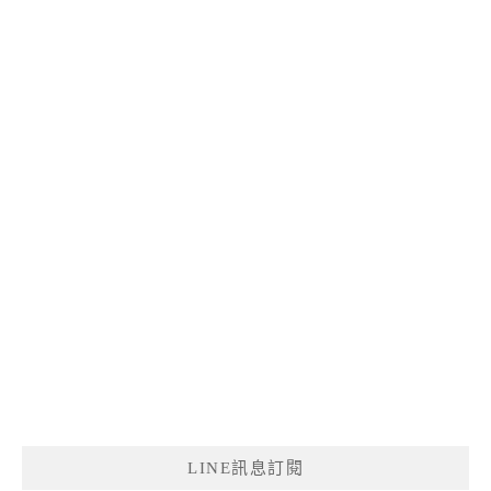
LINE訊息訂閱