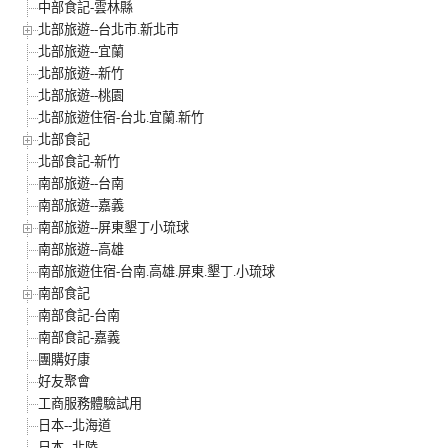
中部食記-雲林縣
北部旅遊--台北市.新北市
北部旅遊--宜蘭
北部旅遊--新竹
北部旅遊--桃園
北部旅遊住宿-台北.宜蘭.新竹
北部食記
北部食記-新竹
南部旅遊--台南
南部旅遊--嘉義
南部旅遊--屏東墾丁小琉球
南部旅遊--高雄
南部旅遊住宿-台南.高雄.屏東.墾丁.小琉球
南部食記
南部食記-台南
南部食記-嘉義
團購好康
好友聚會
工商服務體驗試用
日本--北海道
日本--北陸