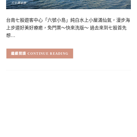
台南七股遊客中心「六號小島」純白水上小屋滿仙氣，漫步海
上步道好美好療癒，免門票～快來洗版～ 過去來到七股首先
想…
CONTINUE READING