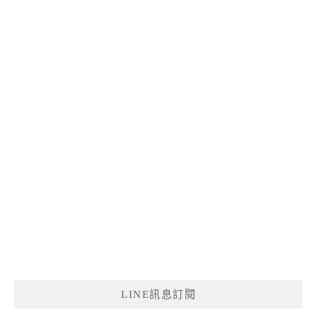
LINE訊息訂閱