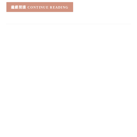
CONTINUE READING