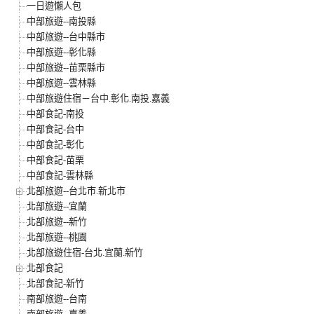
一日遊懶人包
中部旅遊--南投縣
中部旅遊--台中縣市
中部旅遊--彰化縣
中部旅遊--苗栗縣市
中部旅遊--雲林縣
中部旅遊住宿－台中.彰化.南投.嘉義
中部食記-南投
中部食記-台中
中部食記-彰化
中部食記-苗栗
中部食記-雲林縣
北部旅遊--台北市.新北市
北部旅遊--宜蘭
北部旅遊--新竹
北部旅遊--桃園
北部旅遊住宿-台北.宜蘭.新竹
北部食記
北部食記-新竹
南部旅遊--台南