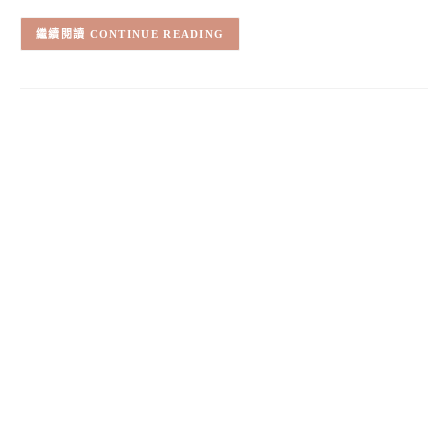
CONTINUE READING