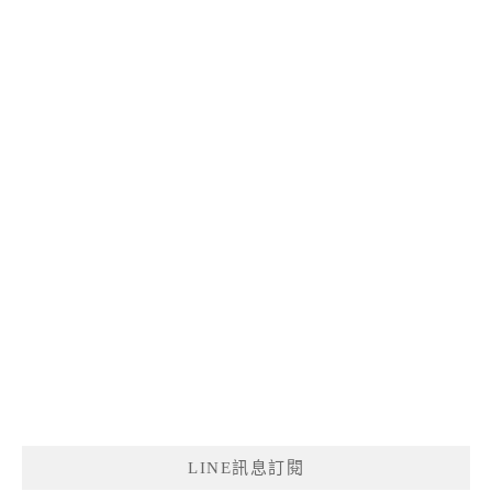
LINE訊息訂閱