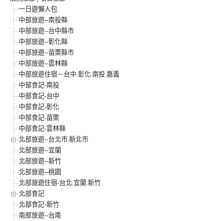
一日遊懶人包
中部旅遊--南投縣
中部旅遊--台中縣市
中部旅遊--彰化縣
中部旅遊--苗栗縣市
中部旅遊--雲林縣
中部旅遊住宿－台中.彰化.南投.嘉義
中部食記-南投
中部食記-台中
中部食記-彰化
中部食記-苗栗
中部食記-雲林縣
北部旅遊--台北市.新北市
北部旅遊--宜蘭
北部旅遊--新竹
北部旅遊--桃園
北部旅遊住宿-台北.宜蘭.新竹
北部食記
北部食記-新竹
南部旅遊--台南