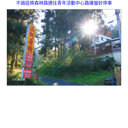
不過這條森林路通往青年活動中心路邊蠻好停車