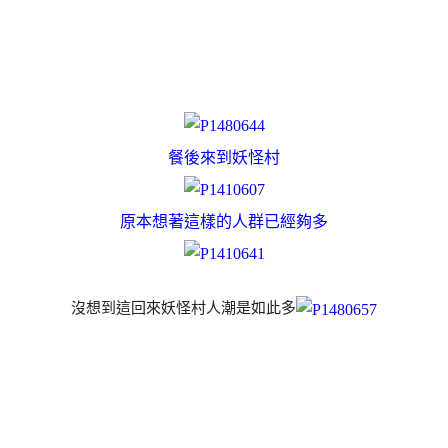
餐後來到妖怪村
原本想著這樣的人群已經夠多
沒想到這回來妖怪村人潮是如此多