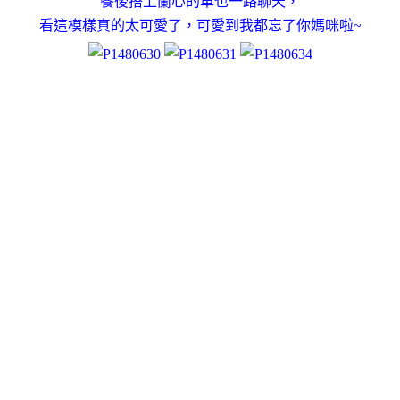
餐後搭上蘭心的車也一路聊天，
看這模樣真的太可愛了，可愛到我都忘了你媽咪啦~