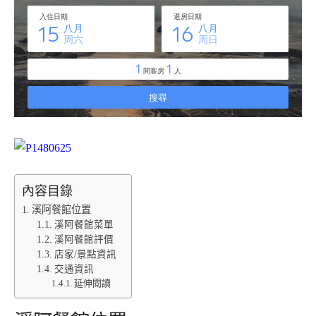
內容目錄
溪阿餐館位置
溪阿餐館菜單
溪阿餐館評價
店家/景點資訊
交通資訊
延伸閱讀