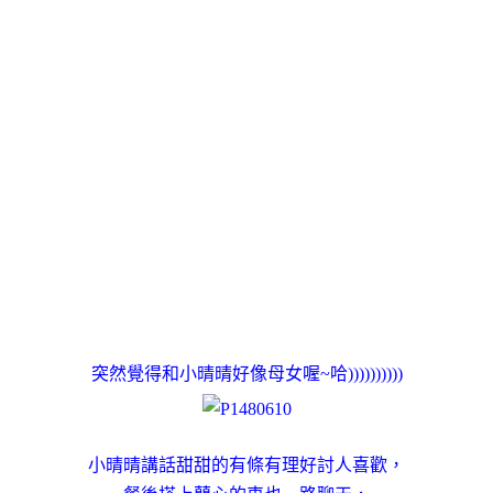
突然覺得和小晴晴好像母女喔~哈))))))))))
小晴晴講話甜甜的有條有理好討人喜歡，