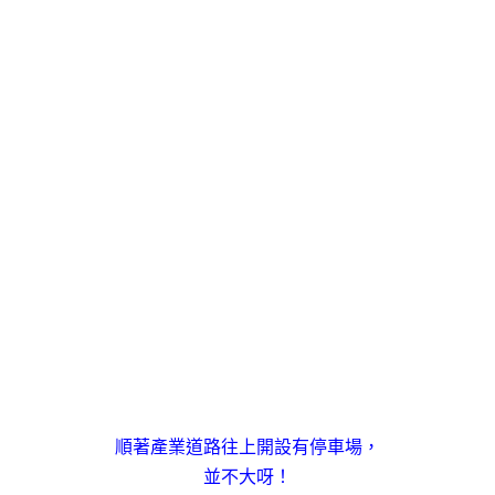
順著產業道路往上開設有停車場，
並不大呀！