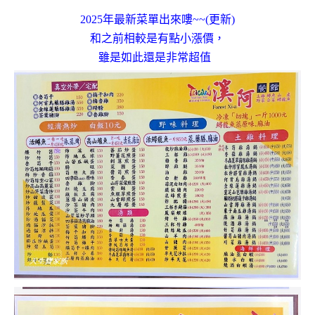
2025年最新菜單出來嘍~~(更新)
和之前相較是有點小漲價，
雖是如此還是非常超值