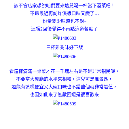
該不會店家想說咱們要來這兒喝一杯當下酒菜吧！
不過最近再訪炸溪蝦口味又變了…
份量變少味道也不對~
連嚐2回後覺得不再點這道餐點了
三杯雞夠味好下飯
看這樣滿滿一桌菜才花一千塊左右是不是非常親民呢，
不要拿大餐廳的水平來相較，這兒可是風景區，
還能有這樣便宜又大碗口味也不錯整個就非常超值，
也因如此來了無數回還是很喜歡來