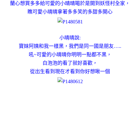
蘭心想買多多給可愛的小晴晴喝於是開到妖怪村全家，
瞧可愛小晴晴拿著多多笑的多甜多開心
小晴晴說:
寶妹阿姨和我一樣黑，我們是同一國是朋友…..
吼~可愛的小晴晴你明明一點都不黑，
白泡泡的看了就好喜歡，
從出生看到現在才看到你好想啾一個