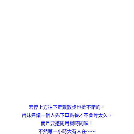
若停上方往下走散散步也挺不錯的，
寶妹建議一個人先下車點餐才不會等太久，
而且要避開用餐時間喔！
不然等一小時大有人在～～