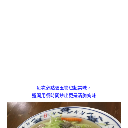
每次必點碧玉筍也超美味，
避開用餐時間炒出更是清脆夠味