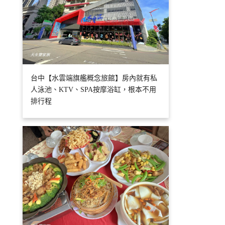
台中【水雲端旗艦概念旅館】房內就有私
人泳池、KTV、SPA按摩浴缸，根本不用
排行程