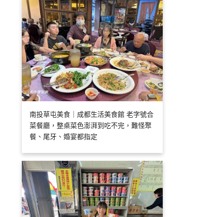
南投草屯美食｜成都生活美食館 老字號合
菜餐廳，整桌菜色澎湃到吃不完，難怪聚
餐、尾牙、婚宴都指定