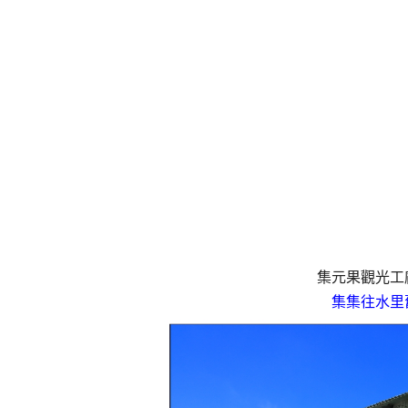
集元果觀光工
集集往水里