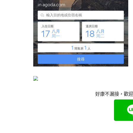
好康不漏接，歡迎