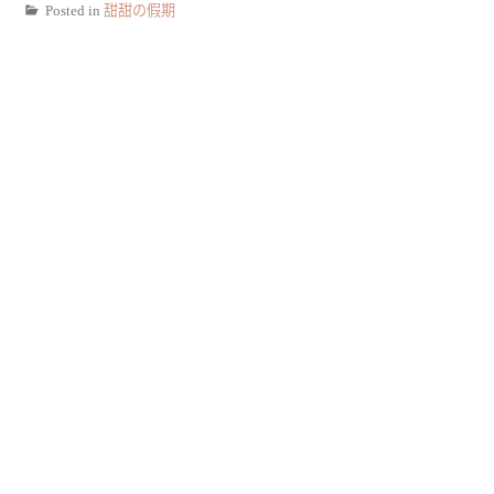
Posted in
甜甜の假期