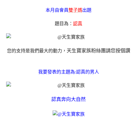
本月由會員
雙子媽
出題
題目為：
認真
天生寶家族粉絲團請您按個讚
您的支持是我們最大的動力，
我要發表的主題為:認真的男人
認真奔向大自然