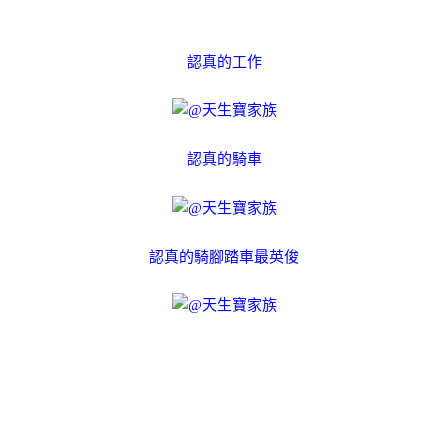
認真的工作
認真的騎車
認真的騎腳踏車最英俊