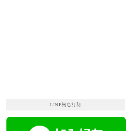
LINE訊息訂閱