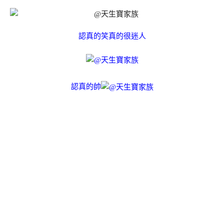
認真的笑真的很迷人
認真的帥