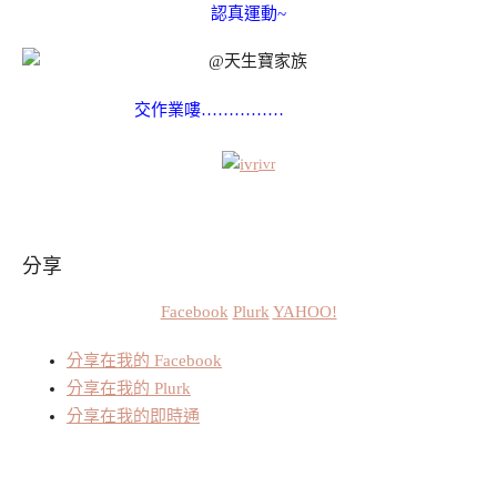
認真運動~
交作業嘍……………
ivr
分享
Facebook
Plurk
YAHOO!
分享在我的 Facebook
分享在我的 Plurk
分享在我的即時通