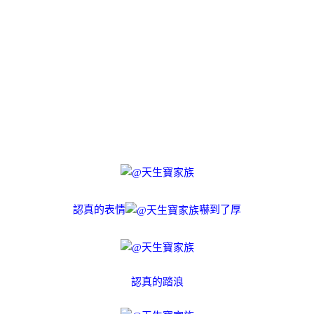
認真的表情
嚇到了厚
認真的踏浪