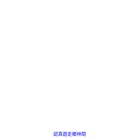
認真遊走鄉林間