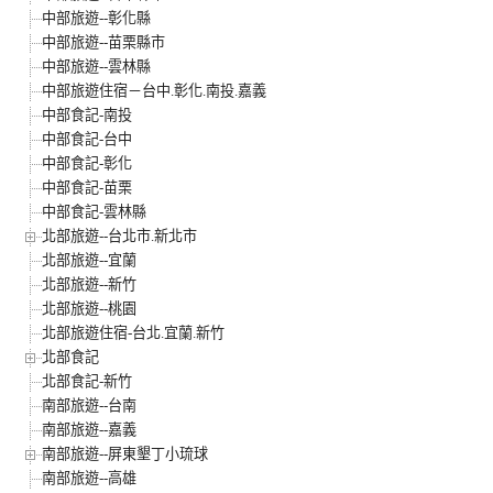
中部旅遊--彰化縣
中部旅遊--苗栗縣市
中部旅遊--雲林縣
中部旅遊住宿－台中.彰化.南投.嘉義
中部食記-南投
中部食記-台中
中部食記-彰化
中部食記-苗栗
中部食記-雲林縣
北部旅遊--台北市.新北市
北部旅遊--宜蘭
北部旅遊--新竹
北部旅遊--桃園
北部旅遊住宿-台北.宜蘭.新竹
北部食記
北部食記-新竹
南部旅遊--台南
南部旅遊--嘉義
南部旅遊--屏東墾丁小琉球
南部旅遊--高雄