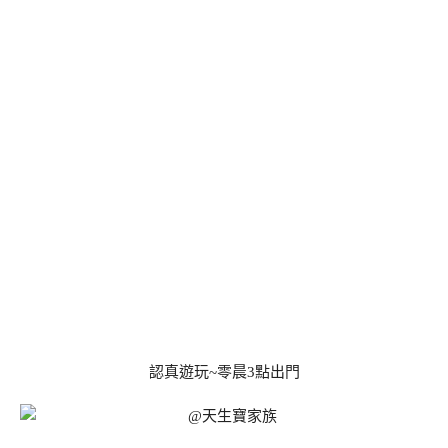
認真遊玩~零晨3點出門