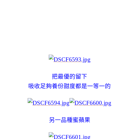
把最優的留下
吸收足夠養份甜度都是一等一的
另一品種蜜蘋果