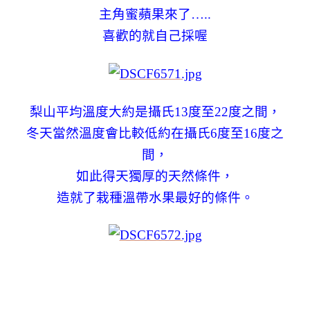
主角蜜蘋果來了…..
喜歡的就自己採喔
梨山平均溫度大約是攝氏13度至22度之間，
冬天當然溫度會比較低約在攝氏6度至16度之
間，
如此得天獨厚的天然條件，
造就了栽種溫帶水果最好的條件。