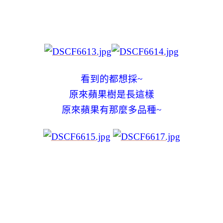
看到的都想採~
原來蘋果樹是長這樣
原來蘋果有那麼多品種~