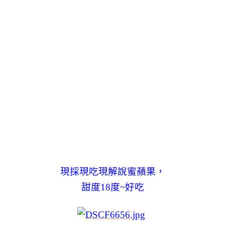
現採現吃現解說蜜蘋果，
甜度18度~好吃