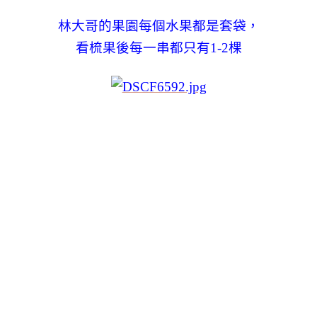
林大哥的果園每個水果都是套袋，
看梳果後每一串都只有1-2棵