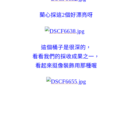
蘭心採這2個好漂亮呀
這個桶子是很深的，
看看我們的採收成果之一，
看起來挺像裝飾用那種喔