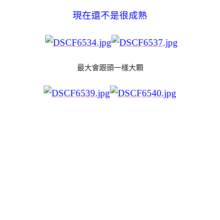
現在還不是很成熟
最大會跟頭一樣大顆