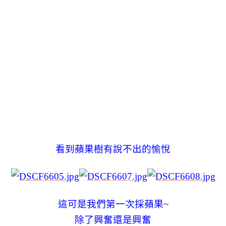
看到蘋果樹有說不出的愉悅
這可是我們第一次採蘋果~
除了興奮還是興奮