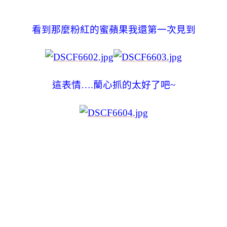
看到那麼粉紅的蜜蘋果我還第一次見到
這表情….蘭心抓的太好了吧~