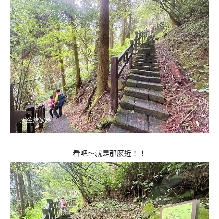
看吧～就是那麼近！！