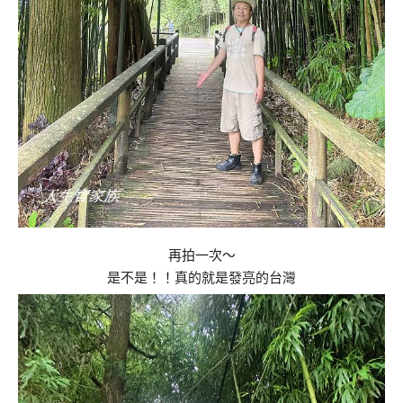
再拍一次～
是不是！！真的就是發亮的台灣