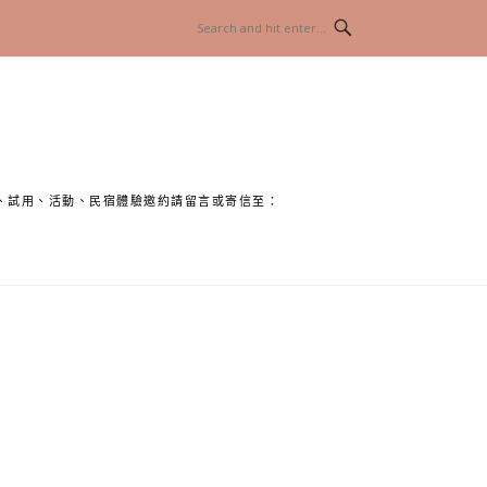
、試用、活動、民宿體驗邀約請留言或寄信至：