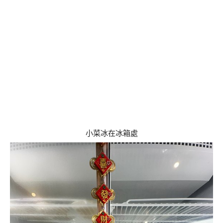
小菜冰在冰箱處