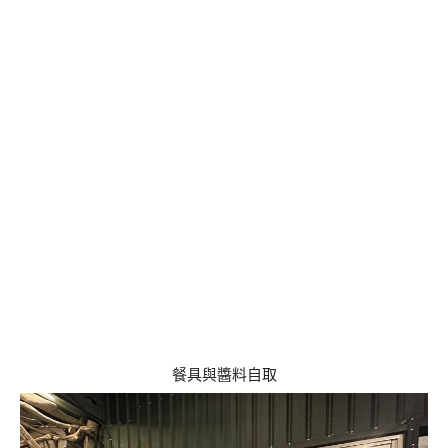
餐具與醬料自取