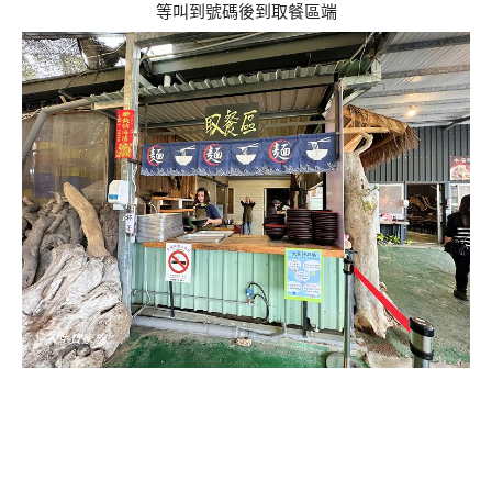
等叫到號碼後到取餐區端