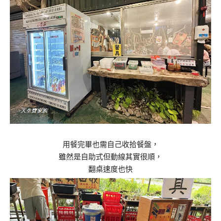
用餐完畢也需自己收拾餐盤，
雖然是自助式但動線其實很順，
翻桌速度也快