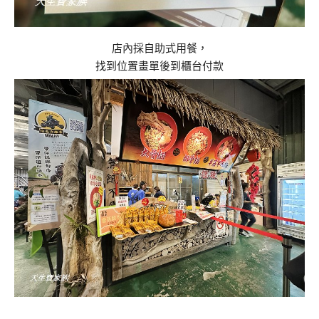
店內採自助式用餐，
找到位置畫單後到櫃台付款