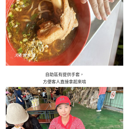
自助區有提供手套，
方便客人直接拿起來啃