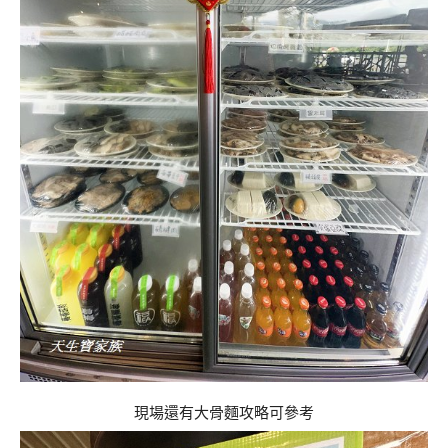
現場還有大骨麵攻略可參考