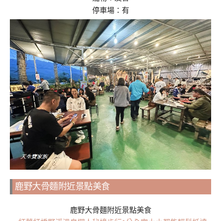
停車場：有
鹿野大骨麵附近景點美食
鹿野大骨麵附近景點美食