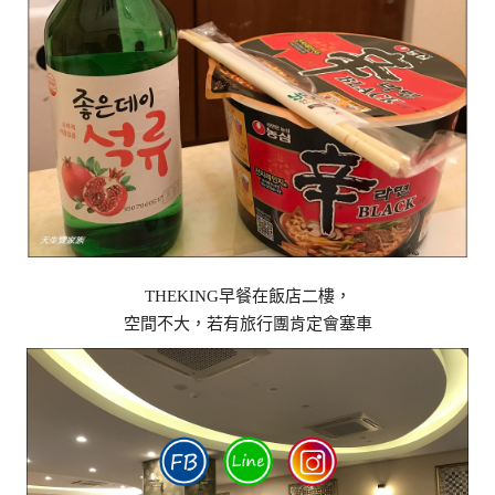
THEKING早餐在飯店二樓，
空間不大，若有旅行團肯定會塞車