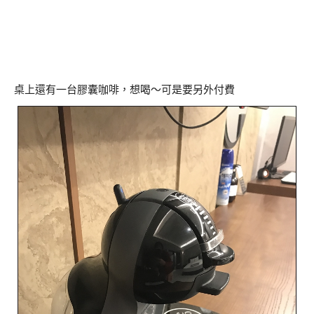
桌上還有一台膠囊咖啡，想喝～可是要另外付費