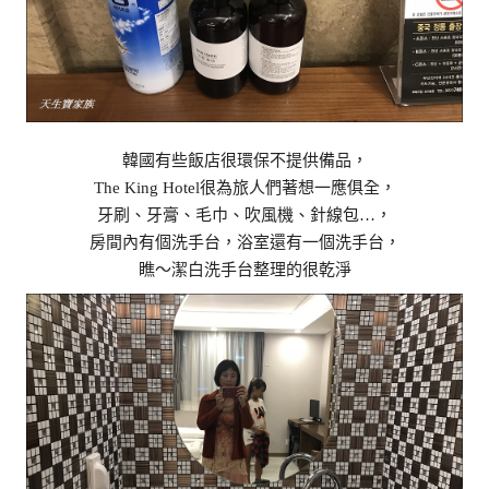
韓國有些飯店很環保不提供備品，
The King Hotel很為旅人們著想一應俱全，
牙刷、牙膏、毛巾、吹風機、針線包…，
房間內有個洗手台，浴室還有一個洗手台，
瞧～潔白洗手台整理的很乾淨