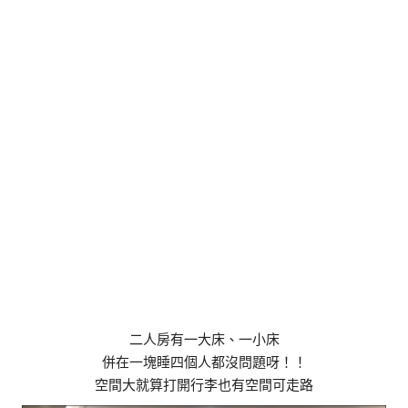
二人房有一大床、一小床
併在一塊睡四個人都沒問題呀！！
空間大就算打開行李也有空間可走路