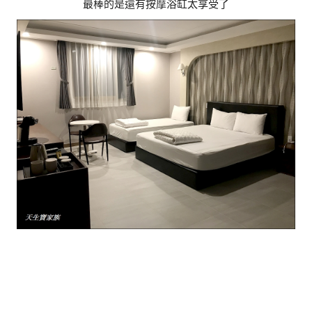
最棒的是還有按摩浴缸太享受了