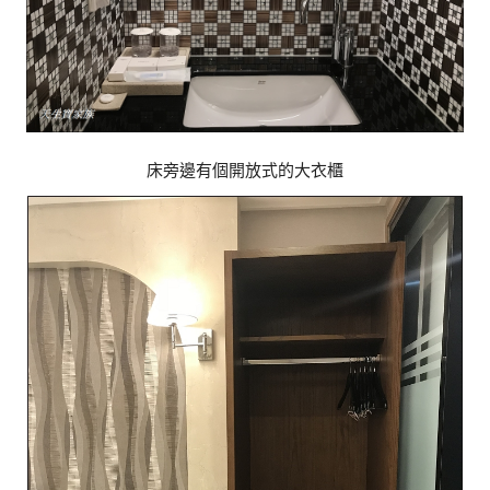
床旁邊有個開放式的大衣櫃