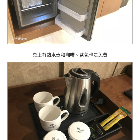
桌上有熱水壺和咖啡、茶包也是免費