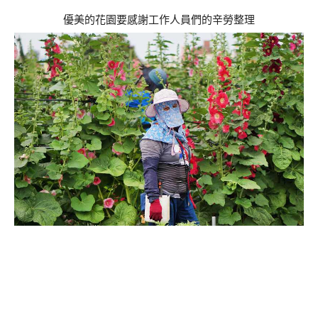
優美的花園要感謝工作人員們的辛勞整理