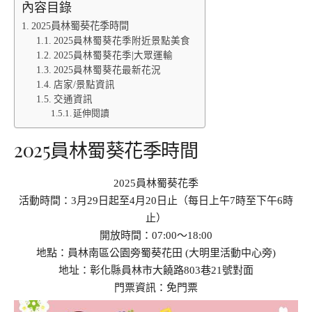
內容目錄
2025員林蜀葵花季時間
2025員林蜀葵花季附近景點美食
2025員林蜀葵花季|大眾運輸
2025員林蜀葵花最新花況
店家/景點資訊
交通資訊
延伸閱讀
2025員林蜀葵花季時間
2025員林蜀葵花季
活動時間：3月29日起至4月20日止（每日上午7時至下午6時
止）
開放時間：07:00～18:00
地點：員林南區公園旁蜀葵花田 (大明里活動中心旁)
地址：彰化縣員林市大饒路803巷21號對面
門票資訊：免門票