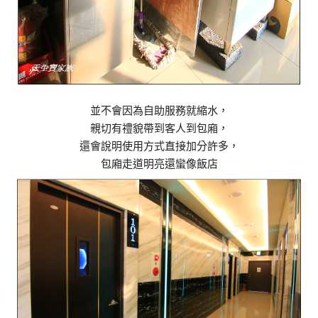
並不會因為自助服務就縮水，
親切有禮貌帶到客人到包廂，
還會說明使用方式直接加分許多，
包廂走道明亮還蠻像飯店