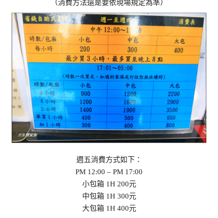
（消費方法還是要依現場規定為準）
週五消費方式如下：
PM 12:00 – PM 17:00
小包箱 1H 200元
中包箱 1H 300元
大包箱 1H 400元