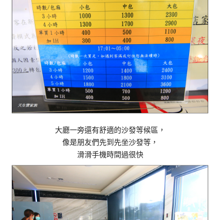
大廳一旁還有舒適的沙發等候區，
像是朋友們先到先坐沙發等，
滑滑手機時間過很快