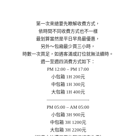
第一次來總要先瞭解收費方式，
依時間不同收費方式也不一樣
最划算當然是平日早鳥最優惠，
另外～包廂最少買三小時，
時數一次買足，如遇客滿或訂位就無法續時。
週一至週四消費方式如下：
PM 12:00 – PM 17:00
小包箱 1H 200元
中包箱 1H 300元
大包箱 1H 400元
—————————-
PM 05:00 – AM 05:00
小包箱 3H 900元
中包箱 3H 1200元
大包箱 3H 2200元