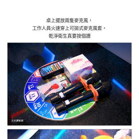
桌上擺放兩隻麥克風，
工作人員火速穿上可拋式麥克風套，
乾淨衛生真要按個讚