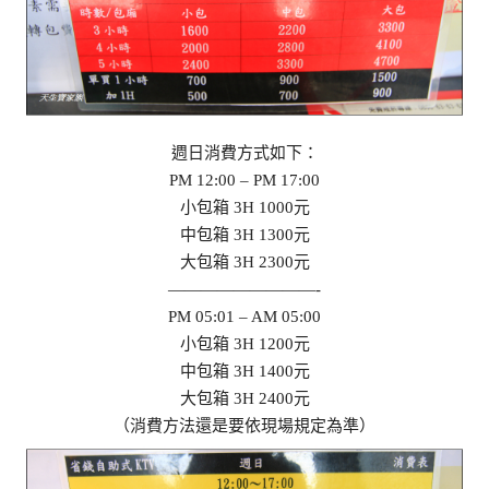
週日消費方式如下：
PM 12:00 – PM 17:00
小包箱 3H 1000元
中包箱 3H 1300元
大包箱 3H 2300元
—————————-
PM 05:01 – AM 05:00
小包箱 3H 1200元
中包箱 3H 1400元
大包箱 3H 2400元
（消費方法還是要依現場規定為準）