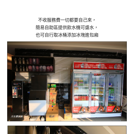
不收服務費一切都要自己來，
簡易自助區提供飲水機可盛水，
也可自行取冰桶添加冰塊進包廂