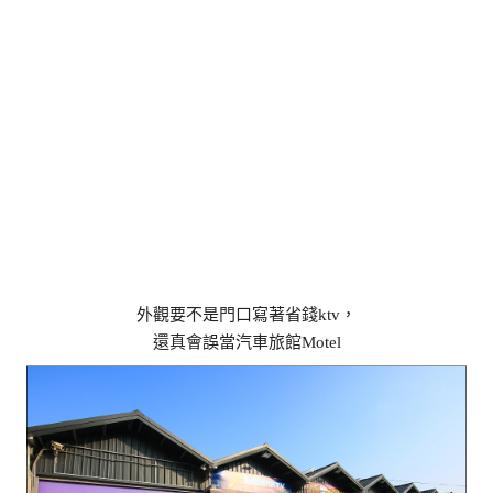
外觀要不是門口寫著省錢ktv，
還真會誤當汽車旅館Motel