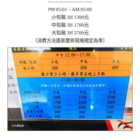
—————————-
PM 05:01 – AM 05:00
小包箱 3H 1300元
中包箱 3H 1700元
大包箱 3H 2700元
（消費方法還是要依現場規定為準）