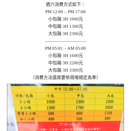
週六消費方式如下：
PM 12:00 – PM 17:00
小包箱 3H 1000元
中包箱 3H 1300元
大包箱 3H 2300元
—————————-
PM 05:01 – AM 05:00
小包箱 3H 1600元
中包箱 3H 2200元
大包箱 3H 3300元
（消費方法還是要依現場規定為準）