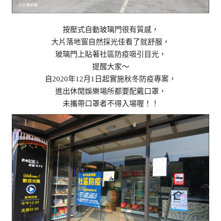
按壓式自動玻璃門很有質感，
大片落地窗自然採光佳看了就舒服，
玻璃門上貼著社區防疫吸引目光，
提醒大家～
自2020年12月1日起實施秋冬防疫專案，
進出休閒娛樂場所都要配戴口罩，
未攜帶口罩者不得入場喔！！