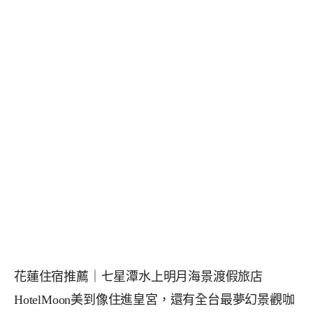
花蓮住宿推薦｜七星潭水上明月海景渡假旅店
HotelMoon美到像住進皇宮，還有全台最夢幻景觀咖