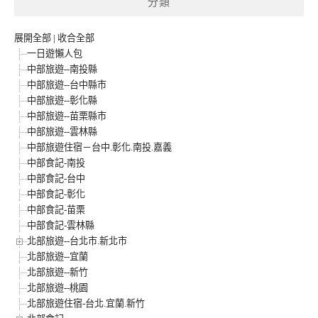
分類
展開全部
|
收合全部
一日遊懶人包
中部旅遊--南投縣
中部旅遊--台中縣市
中部旅遊--彰化縣
中部旅遊--苗栗縣市
中部旅遊--雲林縣
中部旅遊住宿－台中.彰化.南投.嘉義
中部食記-南投
中部食記-台中
中部食記-彰化
中部食記-苗栗
中部食記-雲林縣
北部旅遊--台北市.新北市
北部旅遊--宜蘭
北部旅遊--新竹
北部旅遊--桃園
北部旅遊住宿-台北.宜蘭.新竹