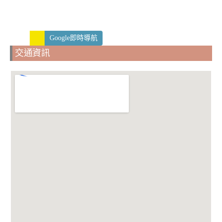
Google即時導航
交通資訊