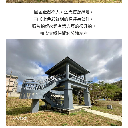
園區雖然不大，藍天搭配綠地，
再加上色彩鮮明的娃娃兵公仔，
照片拍起來超有活力真的很好拍，
這次大概停留30分鐘左右