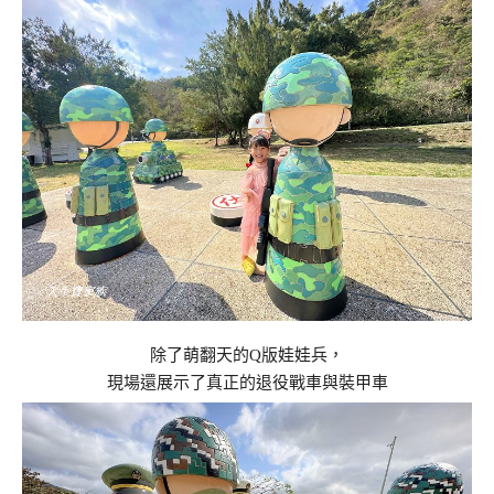
除了萌翻天的Q版娃娃兵，
現場還展示了真正的退役戰車與裝甲車