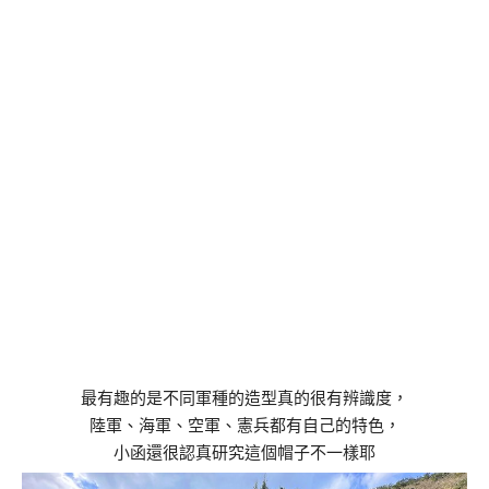
最有趣的是不同軍種的造型真的很有辨識度，
陸軍、海軍、空軍、憲兵都有自己的特色，
小函還很認真研究這個帽子不一樣耶