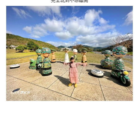
完全玩到不想離開