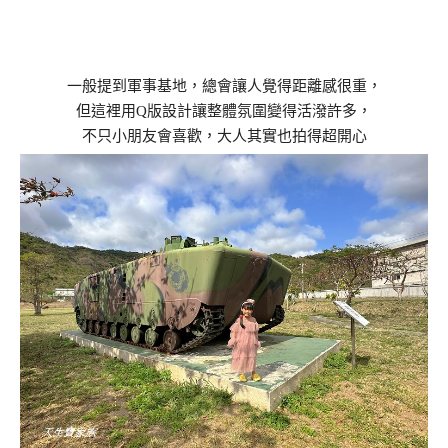
一般提到軍事基地，總會讓人覺得距離感很重，
但這裡用Q版設計讓整體氛圍變得活潑許多，
不只小朋友會喜歡，大人其實也拍得超開心