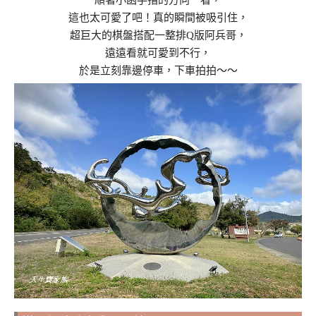
這也太可愛了吧！真的瞬間被吸引住，
超巨大的棋盤搭配一整排Q版阿兵哥，
遠遠看就可愛到不行，
於是立刻靠邊停車，下車拍拍～～