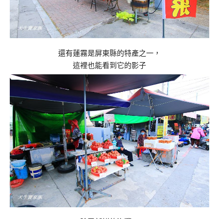
還有蓮霧是屏東縣的特產之一，
這裡也能看到它的影子