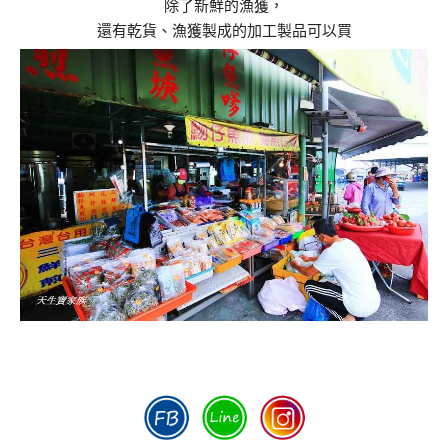
除了新鮮的漁獲，
還有乾貨、漁獲製成的加工製品可以買