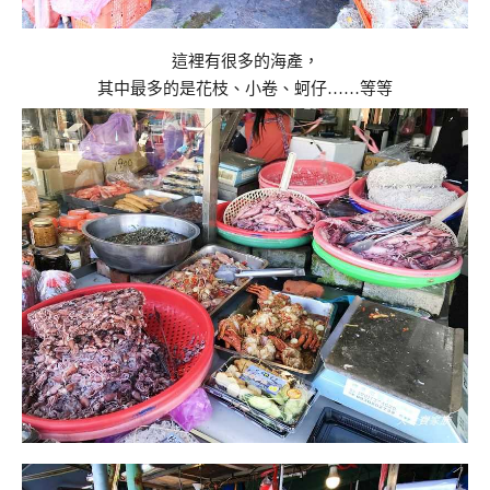
這裡有很多的海產，
其中最多的是花枝、小卷、蚵仔……等等