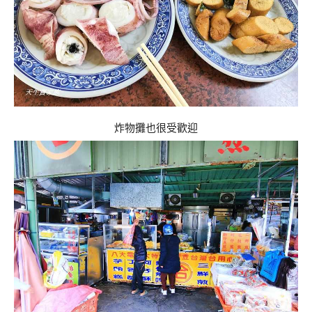
炸物攤也很受歡迎