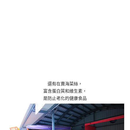
還有在賣海菜絲，
富含蛋白質和維生素，
是防止老化的健康食品