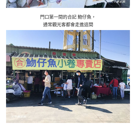
門口第一間的合記 魩仔魚，
通常觀光客都會走進這間