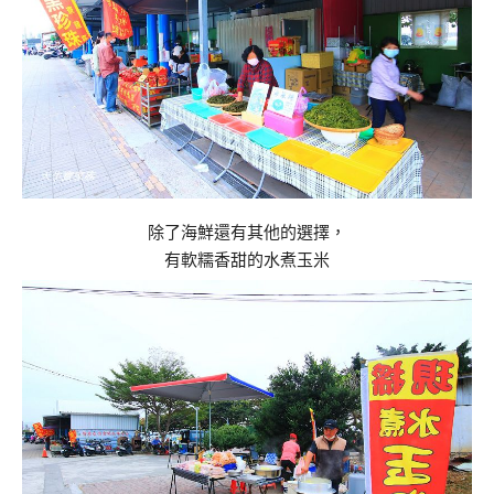
除了海鮮還有其他的選擇，
有軟糯香甜的水煮玉米