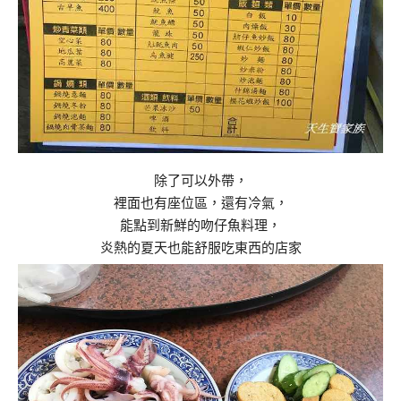
除了可以外帶，
裡面也有座位區，還有冷氣，
能點到新鮮的吻仔魚料理，
炎熱的夏天也能舒服吃東西的店家