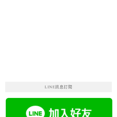
LINE訊息訂閱