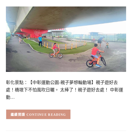
彰化景點：【中彰運動公園-親子夢想輪動場】親子遊好去
處！橋墩下不怕風吹日曬。 太棒了！親子遊好去處！ 中彰運
動…
CONTINUE READING