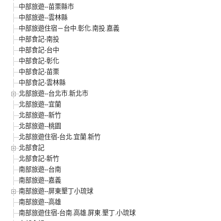
中部旅遊--苗栗縣市
中部旅遊--雲林縣
中部旅遊住宿－台中.彰化.南投.嘉義
中部食記-南投
中部食記-台中
中部食記-彰化
中部食記-苗栗
中部食記-雲林縣
北部旅遊--台北市.新北市
北部旅遊--宜蘭
北部旅遊--新竹
北部旅遊--桃園
北部旅遊住宿-台北.宜蘭.新竹
北部食記
北部食記-新竹
南部旅遊--台南
南部旅遊--嘉義
南部旅遊--屏東墾丁小琉球
南部旅遊--高雄
南部旅遊住宿-台南.高雄.屏東.墾丁.小琉球