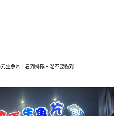
0元生魚片，看到排隊人潮不要嚇到