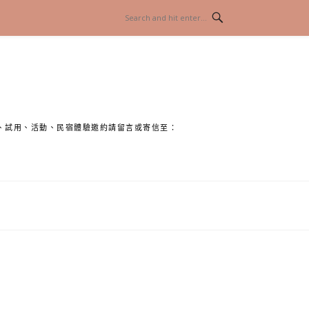
、試用、活動、民宿體驗邀約請留言或寄信至：