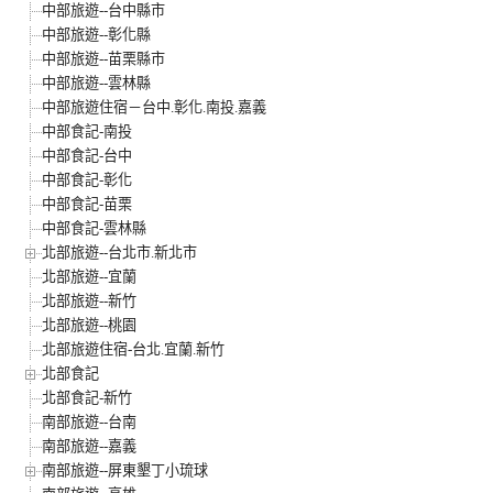
中部旅遊--台中縣市
中部旅遊--彰化縣
中部旅遊--苗栗縣市
中部旅遊--雲林縣
中部旅遊住宿－台中.彰化.南投.嘉義
中部食記-南投
中部食記-台中
中部食記-彰化
中部食記-苗栗
中部食記-雲林縣
北部旅遊--台北市.新北市
北部旅遊--宜蘭
北部旅遊--新竹
北部旅遊--桃園
北部旅遊住宿-台北.宜蘭.新竹
北部食記
北部食記-新竹
南部旅遊--台南
南部旅遊--嘉義
南部旅遊--屏東墾丁小琉球