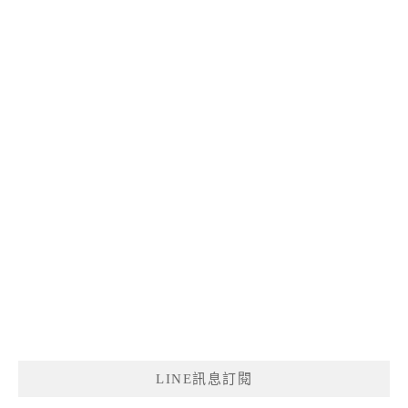
LINE訊息訂閱