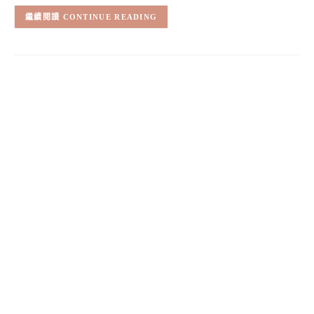
CONTINUE READING