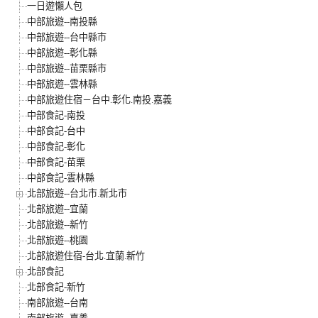
一日遊懶人包
中部旅遊--南投縣
中部旅遊--台中縣市
中部旅遊--彰化縣
中部旅遊--苗栗縣市
中部旅遊--雲林縣
中部旅遊住宿－台中.彰化.南投.嘉義
中部食記-南投
中部食記-台中
中部食記-彰化
中部食記-苗栗
中部食記-雲林縣
北部旅遊--台北市.新北市
北部旅遊--宜蘭
北部旅遊--新竹
北部旅遊--桃園
北部旅遊住宿-台北.宜蘭.新竹
北部食記
北部食記-新竹
南部旅遊--台南