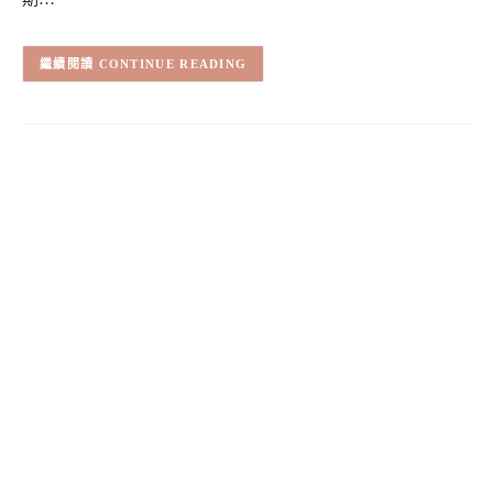
CONTINUE READING