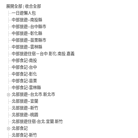
展開全部
|
收合全部
一日遊懶人包
中部旅遊--南投縣
中部旅遊--台中縣市
中部旅遊--彰化縣
中部旅遊--苗栗縣市
中部旅遊--雲林縣
中部旅遊住宿－台中.彰化.南投.嘉義
中部食記-南投
中部食記-台中
中部食記-彰化
中部食記-苗栗
中部食記-雲林縣
北部旅遊--台北市.新北市
北部旅遊--宜蘭
北部旅遊--新竹
北部旅遊--桃園
北部旅遊住宿-台北.宜蘭.新竹
北部食記
北部食記-新竹