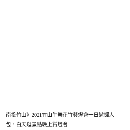
南投竹山》2021竹山牛舞花竹藝燈會一日遊懶人
包，白天逛景點晚上賞燈會