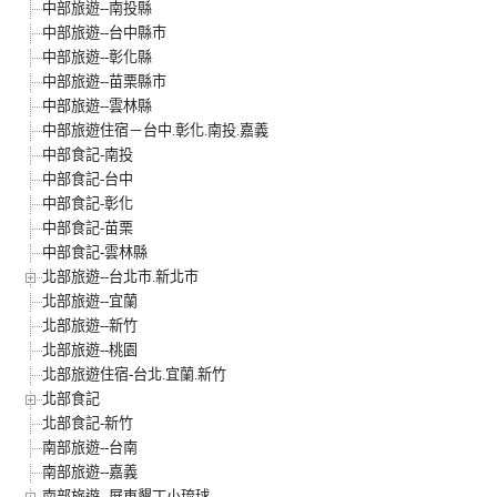
中部旅遊--南投縣
中部旅遊--台中縣市
中部旅遊--彰化縣
中部旅遊--苗栗縣市
中部旅遊--雲林縣
中部旅遊住宿－台中.彰化.南投.嘉義
中部食記-南投
中部食記-台中
中部食記-彰化
中部食記-苗栗
中部食記-雲林縣
北部旅遊--台北市.新北市
北部旅遊--宜蘭
北部旅遊--新竹
北部旅遊--桃園
北部旅遊住宿-台北.宜蘭.新竹
北部食記
北部食記-新竹
南部旅遊--台南
南部旅遊--嘉義
南部旅遊--屏東墾丁小琉球