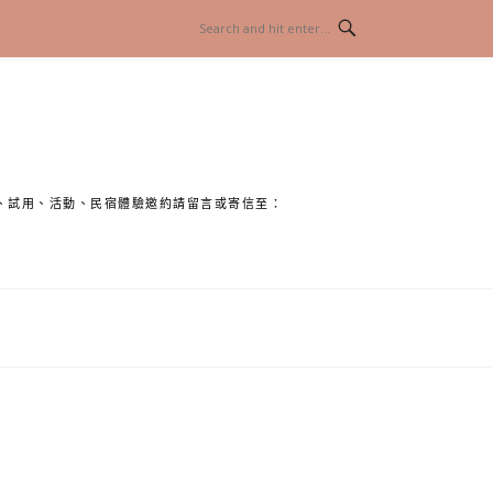
、試用、活動、民宿體驗邀約請留言或寄信至：