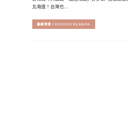
北海道！台灣也…
CONTINUE READING