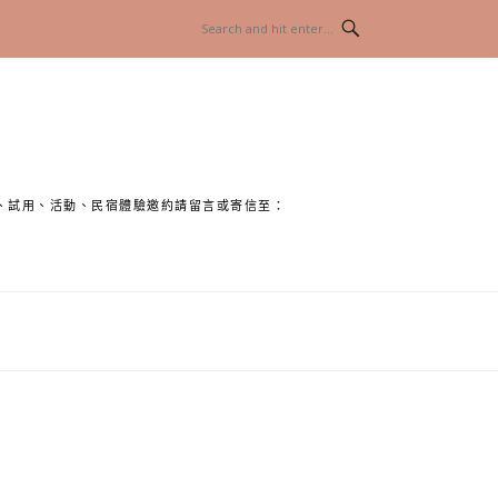
、試用、活動、民宿體驗邀約請留言或寄信至：