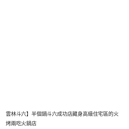
雲林斗六】半個鍋斗六成功店藏身高級住宅區的火
烤兩吃火鍋店