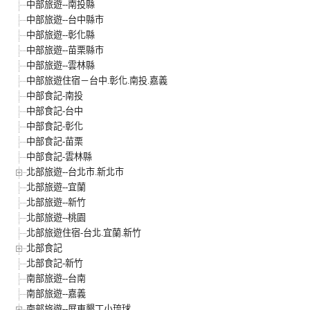
中部旅遊--南投縣
中部旅遊--台中縣市
中部旅遊--彰化縣
中部旅遊--苗栗縣市
中部旅遊--雲林縣
中部旅遊住宿－台中.彰化.南投.嘉義
中部食記-南投
中部食記-台中
中部食記-彰化
中部食記-苗栗
中部食記-雲林縣
北部旅遊--台北市.新北市
北部旅遊--宜蘭
北部旅遊--新竹
北部旅遊--桃園
北部旅遊住宿-台北.宜蘭.新竹
北部食記
北部食記-新竹
南部旅遊--台南
南部旅遊--嘉義
南部旅遊--屏東墾丁小琉球