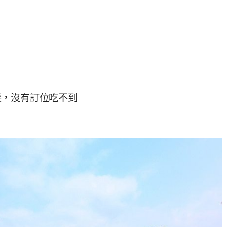
菜，沒有訂位吃不到