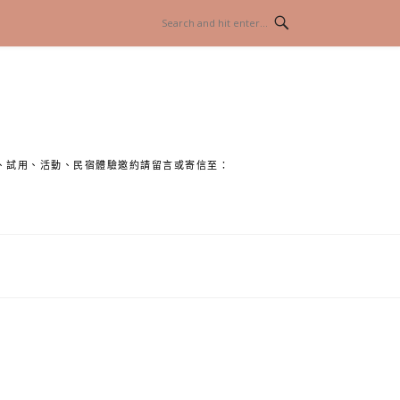
、試用、活動、民宿體驗邀約請留言或寄信至：