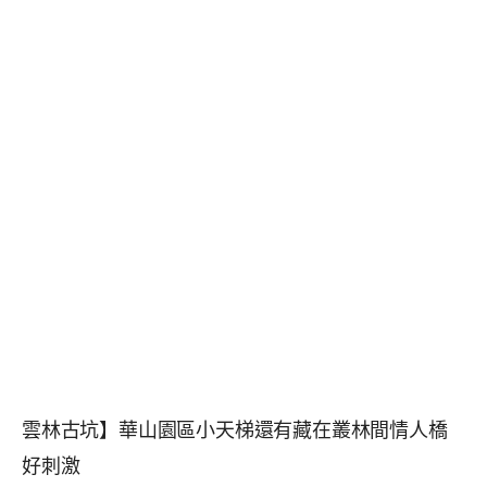
雲林古坑】華山園區小天梯還有藏在叢林間情人橋
好刺激