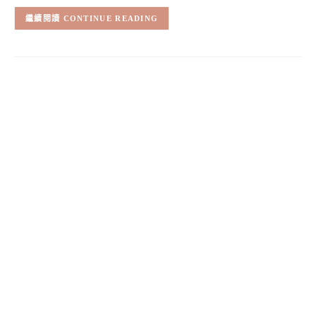
CONTINUE READING