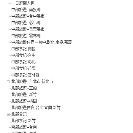
一日遊懶人包
中部旅遊--南投縣
中部旅遊--台中縣市
中部旅遊--彰化縣
中部旅遊--苗栗縣市
中部旅遊--雲林縣
中部旅遊住宿－台中.彰化.南投.嘉義
中部食記-南投
中部食記-台中
中部食記-彰化
中部食記-苗栗
中部食記-雲林縣
北部旅遊--台北市.新北市
北部旅遊--宜蘭
北部旅遊--新竹
北部旅遊--桃園
北部旅遊住宿-台北.宜蘭.新竹
北部食記
北部食記-新竹
南部旅遊--台南