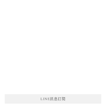
LINE訊息訂閱