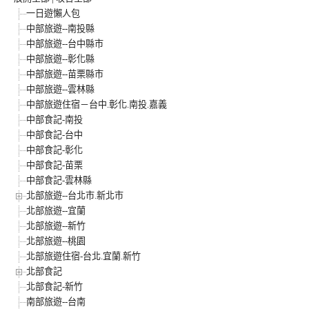
一日遊懶人包
中部旅遊--南投縣
中部旅遊--台中縣市
中部旅遊--彰化縣
中部旅遊--苗栗縣市
中部旅遊--雲林縣
中部旅遊住宿－台中.彰化.南投.嘉義
中部食記-南投
中部食記-台中
中部食記-彰化
中部食記-苗栗
中部食記-雲林縣
北部旅遊--台北市.新北市
北部旅遊--宜蘭
北部旅遊--新竹
北部旅遊--桃園
北部旅遊住宿-台北.宜蘭.新竹
北部食記
北部食記-新竹
南部旅遊--台南