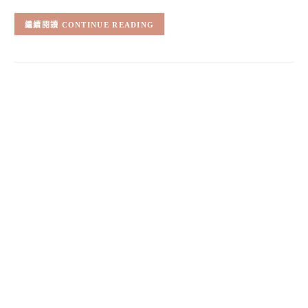
CONTINUE READING