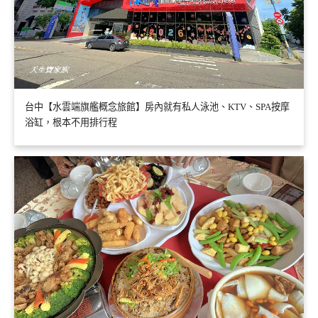
台中【水雲端旗艦概念旅館】房內就有私人泳池、KTV、SPA按摩
浴缸，根本不用排行程