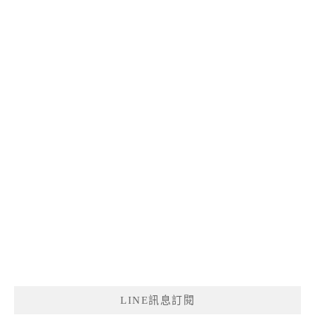
LINE訊息訂閱