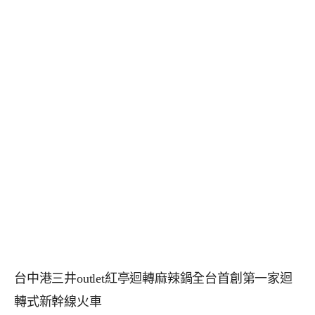
台中港三井outlet紅亭迴轉麻辣鍋全台首創第一家迴
轉式新幹線火車