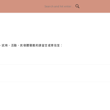
、試用、活動、民宿體驗邀約請留言或寄信至：