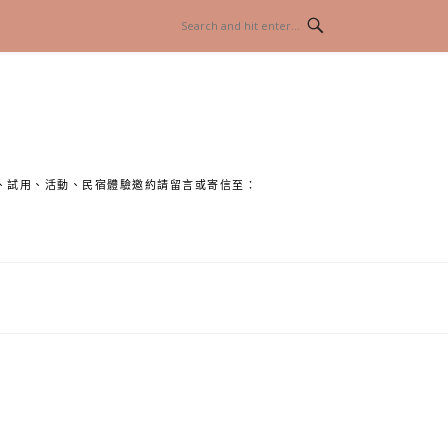
、試用、活動、民宿體驗邀約請留言或寄信至：