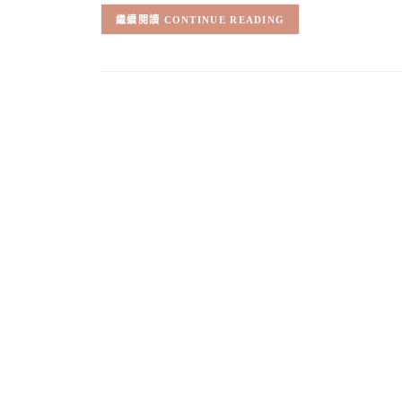
CONTINUE READING