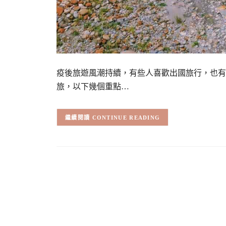
疫後旅遊風潮持續，有些人喜歡出國旅行，也有
旅，以下幾個重點…
CONTINUE READING