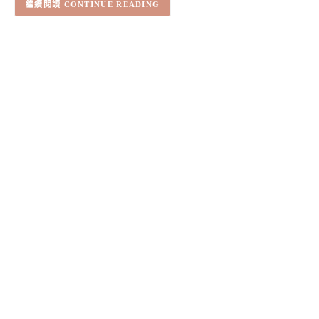
CONTINUE READING