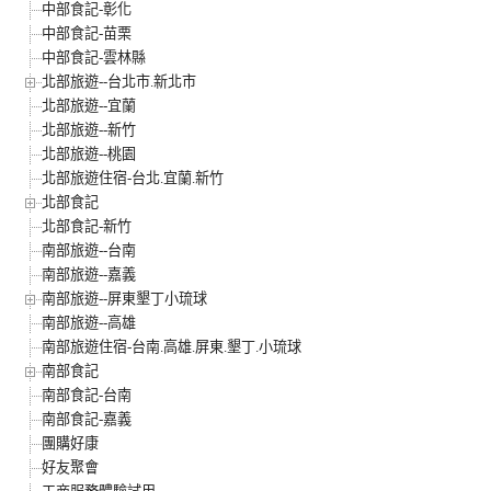
中部食記-彰化
中部食記-苗栗
中部食記-雲林縣
北部旅遊--台北市.新北市
北部旅遊--宜蘭
北部旅遊--新竹
北部旅遊--桃園
北部旅遊住宿-台北.宜蘭.新竹
北部食記
北部食記-新竹
南部旅遊--台南
南部旅遊--嘉義
南部旅遊--屏東墾丁小琉球
南部旅遊--高雄
南部旅遊住宿-台南.高雄.屏東.墾丁.小琉球
南部食記
南部食記-台南
南部食記-嘉義
團購好康
好友聚會