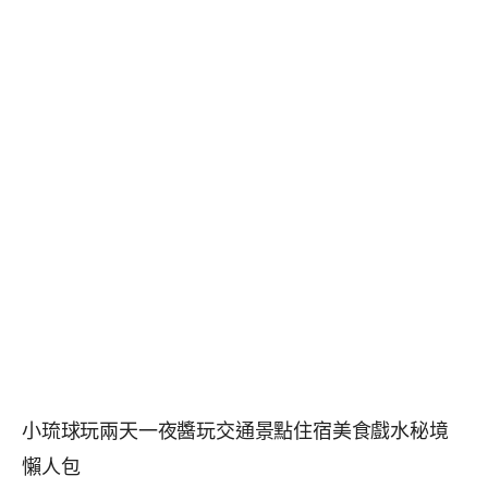
小琉球玩兩天一夜醬玩交通景點住宿美食戲水秘境
懶人包