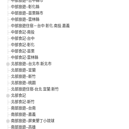
中部旅遊--台中縣市
中部旅遊--彰化縣
中部旅遊--苗栗縣市
中部旅遊--雲林縣
中部旅遊住宿－台中.彰化.南投.嘉義
中部食記-南投
中部食記-台中
中部食記-彰化
中部食記-苗栗
中部食記-雲林縣
北部旅遊--台北市.新北市
北部旅遊--宜蘭
北部旅遊--新竹
北部旅遊--桃園
北部旅遊住宿-台北.宜蘭.新竹
北部食記
北部食記-新竹
南部旅遊--台南
南部旅遊--嘉義
南部旅遊--屏東墾丁小琉球
南部旅遊--高雄