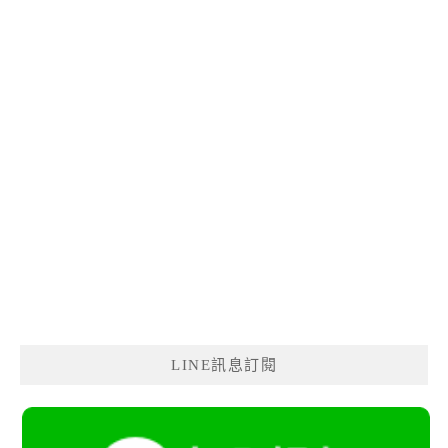
LINE訊息訂閱